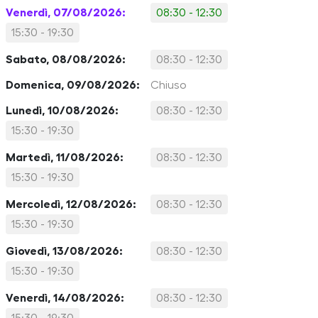
Venerdì, 07/08/2026:
08:30 - 12:30
15:30 - 19:30
Sabato, 08/08/2026:
08:30 - 12:30
Domenica, 09/08/2026:
Chiuso
Lunedì, 10/08/2026:
08:30 - 12:30
15:30 - 19:30
Martedì, 11/08/2026:
08:30 - 12:30
15:30 - 19:30
Mercoledì, 12/08/2026:
08:30 - 12:30
15:30 - 19:30
Giovedì, 13/08/2026:
08:30 - 12:30
15:30 - 19:30
Venerdì, 14/08/2026:
08:30 - 12:30