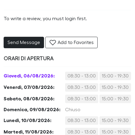
To write a review, you must login first.
Send Message
Add to Favorites
ORARI DI APERTURA
Giovedì, 06/08/2026:
08:30 - 13:00
15:00 - 19:30
Venerdì, 07/08/2026:
08:30 - 13:00
15:00 - 19:30
Sabato, 08/08/2026:
08:30 - 13:00
15:00 - 19:30
Domenica, 09/08/2026:
Chiuso
Lunedì, 10/08/2026:
08:30 - 13:00
15:00 - 19:30
Martedì, 11/08/2026:
08:30 - 13:00
15:00 - 19:30