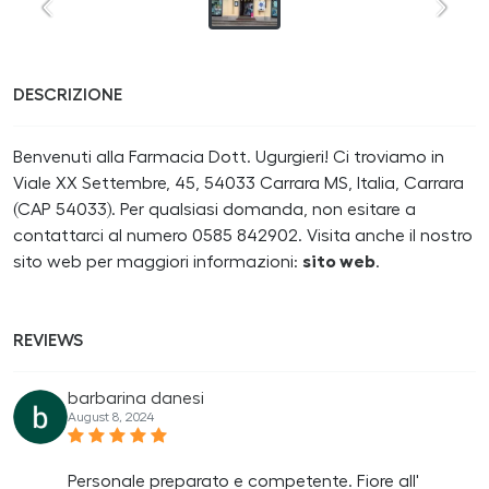
DESCRIZIONE
Benvenuti alla Farmacia Dott. Ugurgieri! Ci troviamo in
Viale XX Settembre, 45, 54033 Carrara MS, Italia, Carrara
(CAP 54033). Per qualsiasi domanda, non esitare a
contattarci al numero 0585 842902. Visita anche il nostro
sito web per maggiori informazioni:
sito web
.
REVIEWS
barbarina danesi
August 8, 2024
Personale preparato e competente. Fiore all'