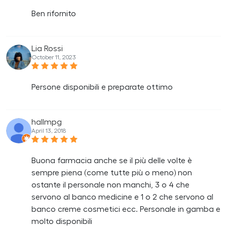
Ben rifornito
Lia Rossi
October 11, 2023
Persone disponibili e preparate ottimo
hallmpg
April 13, 2018
Buona farmacia anche se il più delle volte è
sempre piena (come tutte più o meno) non
ostante il personale non manchi, 3 o 4 che
servono al banco medicine e 1 o 2 che servono al
banco creme cosmetici ecc. Personale in gamba e
molto disponibili