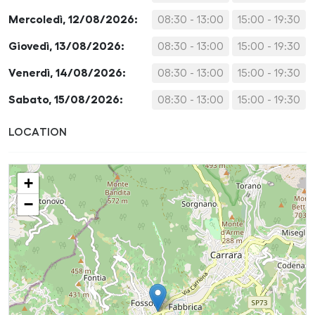
Mercoledì, 12/08/2026:
08:30 - 13:00
15:00 - 19:30
Giovedì, 13/08/2026:
08:30 - 13:00
15:00 - 19:30
Venerdì, 14/08/2026:
08:30 - 13:00
15:00 - 19:30
Sabato, 15/08/2026:
08:30 - 13:00
15:00 - 19:30
LOCATION
+
−