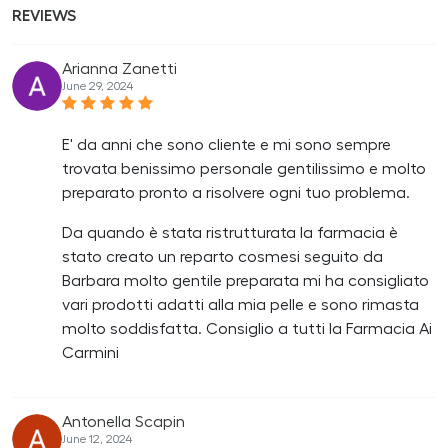
REVIEWS
Arianna Zanetti
June 29, 2024
E' da anni che sono cliente e mi sono sempre
trovata benissimo personale gentilissimo e molto
preparato pronto a risolvere ogni tuo problema.
Da quando è stata ristrutturata la farmacia è
stato creato un reparto cosmesi seguito da
Barbara molto gentile preparata mi ha consigliato
vari prodotti adatti alla mia pelle e sono rimasta
molto soddisfatta. Consiglio a tutti la Farmacia Ai
Carmini
Antonella Scapin
June 12, 2024