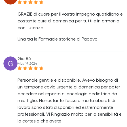
GRAZIE di cuore per il vostro impegno quotidiano e
costante pure di domenica per tutti e in armonia
con l’utenza.
Una tra le Farmacie storiche di Padova
Gio 86
May 19, 2024
Personale gentile e disponibile. Avevo bisogno di
un tempone covid urgente di domenica per poter
accedere nel reparto di oncologia pediatrica da
mio figlio. Nonostante fossero molto oberati di
lavoro sono stati disponibili ed estremamente
professionali. Vi Ringrazio molto per la sensibilità e
la cortesia che avete