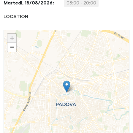
Martedì, 18/08/2026:
08:00 - 20:00
LOCATION
+
−