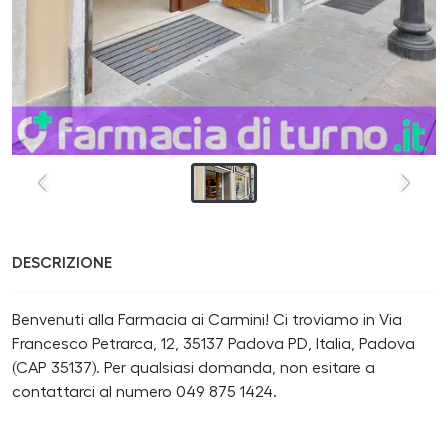
DESCRIZIONE
Benvenuti alla Farmacia ai Carmini! Ci troviamo in Via
Francesco Petrarca, 12, 35137 Padova PD, Italia, Padova
(CAP 35137). Per qualsiasi domanda, non esitare a
contattarci al numero 049 875 1424.