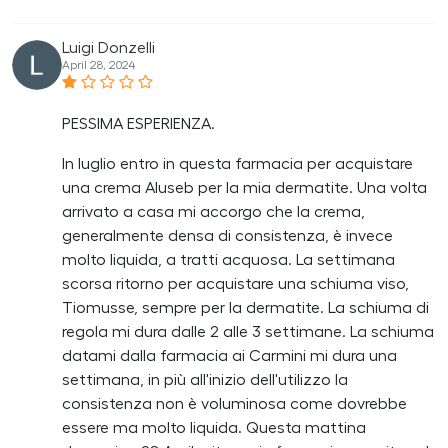
Luigi Donzelli
April 28, 2024
PESSIMA ESPERIENZA.
In luglio entro in questa farmacia per acquistare
una crema Aluseb per la mia dermatite. Una volta
arrivato a casa mi accorgo che la crema,
generalmente densa di consistenza, è invece
molto liquida, a tratti acquosa. La settimana
scorsa ritorno per acquistare una schiuma viso,
Tiomusse, sempre per la dermatite. La schiuma di
regola mi dura dalle 2 alle 3 settimane. La schiuma
datami dalla farmacia ai Carmini mi dura una
settimana, in più all'inizio dell'utilizzo la
consistenza non è voluminosa come dovrebbe
essere ma molto liquida. Questa mattina