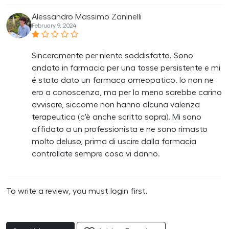
Alessandro Massimo Zaninelli
February 9, 2024
Sinceramente per niente soddisfatto. Sono
andato in farmacia per una tosse persistente e mi
é stato dato un farmaco omeopatico. Io non ne
ero a conoscenza, ma per lo meno sarebbe carino
avvisare, siccome non hanno alcuna valenza
terapeutica (c'è anche scritto sopra). Mi sono
affidato a un professionista e ne sono rimasto
molto deluso, prima di uscire dalla farmacia
controllate sempre cosa vi danno.
To write a review, you must login first.