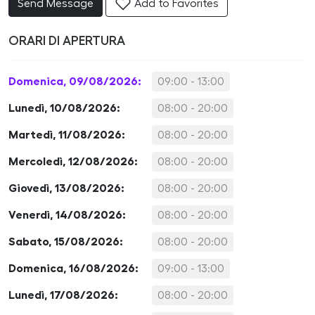
Send Message
Add to Favorites
ORARI DI APERTURA
Domenica, 09/08/2026:
09:00 - 13:00
Lunedì, 10/08/2026:
08:00 - 20:00
Martedì, 11/08/2026:
08:00 - 20:00
Mercoledì, 12/08/2026:
08:00 - 20:00
Giovedì, 13/08/2026:
08:00 - 20:00
Venerdì, 14/08/2026:
08:00 - 20:00
Sabato, 15/08/2026:
08:00 - 20:00
Domenica, 16/08/2026:
09:00 - 13:00
Lunedì, 17/08/2026:
08:00 - 20:00