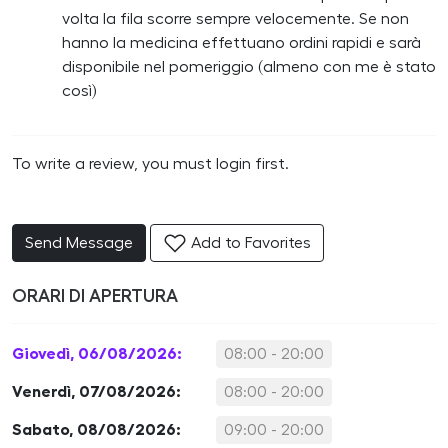
volta la fila scorre sempre velocemente. Se non
hanno la medicina effettuano ordini rapidi e sarà
disponibile nel pomeriggio (almeno con me è stato
così)
To write a review, you must login first.
Send Message
Add to Favorites
ORARI DI APERTURA
Giovedì, 06/08/2026:
08:00 - 20:00
Venerdì, 07/08/2026:
08:00 - 20:00
Sabato, 08/08/2026:
09:00 - 20:00