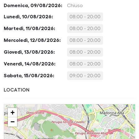
Domenica, 09/08/2026:
Chiuso
Lunedì, 10/08/2026:
08:00 - 20:00
Martedì, 11/08/2026:
08:00 - 20:00
Mercoledì, 12/08/2026:
08:00 - 20:00
Giovedì, 13/08/2026:
08:00 - 20:00
Venerdì, 14/08/2026:
08:00 - 20:00
Sabato, 15/08/2026:
09:00 - 20:00
LOCATION
+
−