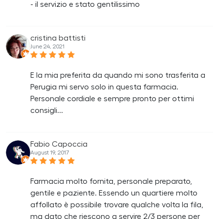
- il servizio e stato gentilissimo
cristina battisti
June 24, 2021
E la mia preferita da quando mi sono trasferita a
Perugia mi servo solo in questa farmacia.
Personale cordiale e sempre pronto per ottimi
consigli...
Fabio Capoccia
August 19, 2017
Farmacia molto fornita, personale preparato,
gentile e paziente. Essendo un quartiere molto
affollato è possibile trovare qualche volta la fila,
ma dato che riescono a servire 2/3 persone per