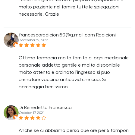
molto paziente nel fornire tutte le spiegazioni
necessarie. Grazie
francescoradicioni50@g.mail.com Radicioni
December 12, 2021
Ottima farmacia molto fornita di ogni medicinale
personale addetto gentile e molto disponibile
molto attento e ordinato l'ingresso si puo'
prenotare vaccino anticovid che cup. Si
parcheggia benissimo.
Di Benedetto Francesca
October 17, 2021
Anche se ci abbiamo perso due ore per 5 tamponi