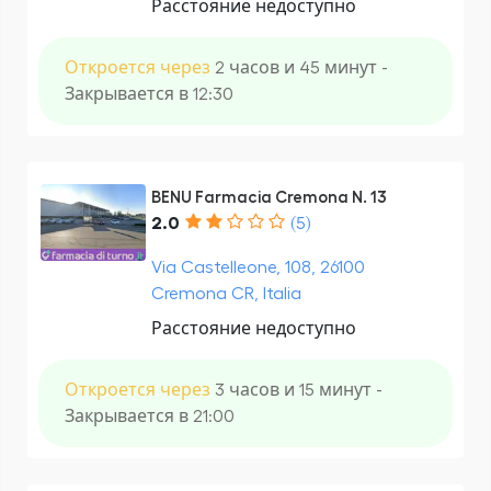
Расстояние недоступно
Откроется через
2 часов и 45 минут -
Закрывается в 12:30
BENU Farmacia Cremona N. 13
2.0
(5)
Via Castelleone, 108, 26100
Cremona CR, Italia
Расстояние недоступно
Откроется через
3 часов и 15 минут -
Закрывается в 21:00