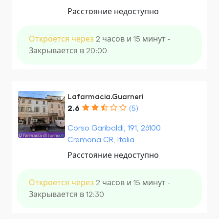
Расстояние недоступно
Откроется через
2 часов и 15 минут -
Закрывается в 20:00
Lafarmacia.Guarneri
2.6
(5)
Corso Garibaldi, 191, 26100
Cremona CR, Italia
Расстояние недоступно
Откроется через
2 часов и 15 минут -
Закрывается в 12:30