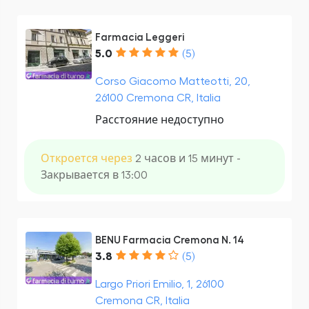
Farmacia Leggeri
5.0
(5)
Corso Giacomo Matteotti, 20,
26100 Cremona CR, Italia
Расстояние недоступно
Откроется через
2 часов и 15 минут -
Закрывается в 13:00
BENU Farmacia Cremona N. 14
3.8
(5)
Largo Priori Emilio, 1, 26100
Cremona CR, Italia