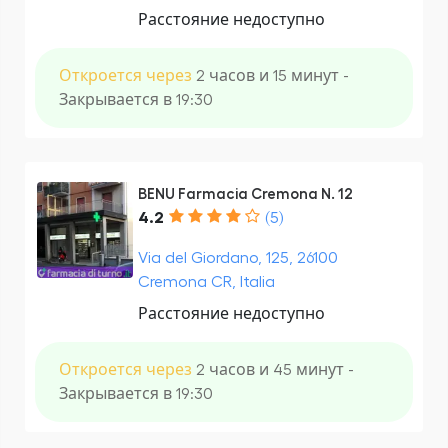
Расстояние недоступно
Откроется через
2 часов и 15 минут -
Закрывается в 19:30
BENU Farmacia Cremona N. 12
4.2
(5)
Via del Giordano, 125, 26100
Cremona CR, Italia
Расстояние недоступно
Откроется через
2 часов и 45 минут -
Закрывается в 19:30