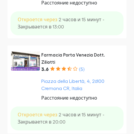
Расстояние недоступно
Откроется через
2 часов и 15 минут -
Закрывается в 13:00
Farmacia Porta Venezia Dott.
Ziliotti
3.6
(5)
Piazza della Libertà, 4, 26100
Cremona CR, Italia
Расстояние недоступно
Откроется через
2 часов и 15 минут -
Закрывается в 20:00