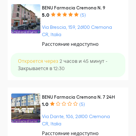
BENU Farmacia Cremona N. 9
5.0
(5)
Via Brescia, 159, 26100 Cremona
CR, Italia
Расстояние недоступно
Откроется через
2 часов и 45 минут -
Закрывается в 12:30
BENU Farmacia Cremona N. 7 24H
1.0
(5)
Via Dante, 106, 26100 Cremona
CR, Italia
Расстояние недоступно