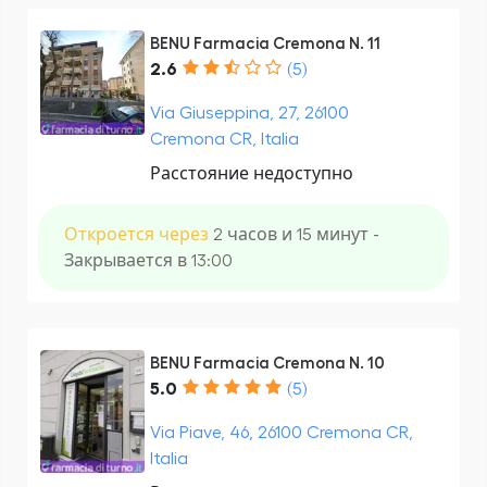
BENU Farmacia Cremona N. 11
2.6
(5)
Via Giuseppina, 27, 26100
Cremona CR, Italia
Расстояние недоступно
Откроется через
2 часов и 15 минут -
Закрывается в 13:00
BENU Farmacia Cremona N. 10
5.0
(5)
Via Piave, 46, 26100 Cremona CR,
Italia