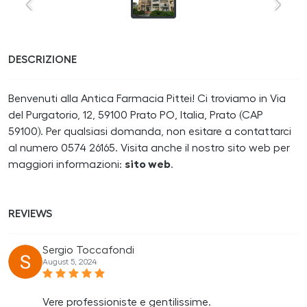
DESCRIZIONE
Benvenuti alla Antica Farmacia Pittei! Ci troviamo in Via
del Purgatorio, 12, 59100 Prato PO, Italia, Prato (CAP
59100). Per qualsiasi domanda, non esitare a contattarci
al numero 0574 26165. Visita anche il nostro sito web per
maggiori informazioni:
sito web
.
REVIEWS
Sergio Toccafondi
August 5, 2024
Vere professioniste e gentilissime.