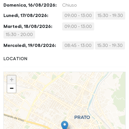
Domenica, 16/08/2026:
Chiuso
Lunedì, 17/08/2026:
09:00 - 13:00
15:30 - 19:30
Martedì, 18/08/2026:
09:00 - 13:00
15:30 - 20:00
Mercoledì, 19/08/2026:
08:45 - 13:00
15:30 - 19:30
LOCATION
+
−