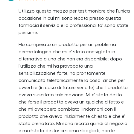
Utilizzo questo mezzo per testimoniare che l'unica
occasione in cui mi sono recata presso questa
farmacia il servizio e la professionalita' sono state
pessime.
Ho comperato un prodotto per un problema
dermatologico che mi e' stato consigliato in
alternativa a uno che non era disponibile; dopo
l'utilizzo che mi ha provocato una
sensibilizzazione forte, ho prontamente
comunicato telefonicamente la cosa, anche per
avvertire (ìn caso di future vendite) che il prodotto
aveva suscitato tale reazione. Mi e' stato detto
che forse il prodotto aveva un qualche difetto e
che mi avrebbero cambiato l'indomani con il
prodotto che avevo inizialmente chiesto e che e'
stato prenotato. Mi sono recata quindi al negozio
e mi e'stato detto: ci siamo sbagliati, non le