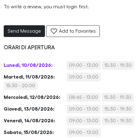
To write a review, you must login first.
Send Message
Add to Favorites
ORARI DI APERTURA
Lunedì, 10/08/2026:
09:00 - 13:00
15:30 - 19:30
Martedì, 11/08/2026:
09:00 - 13:00
15:30 - 20:00
Mercoledì, 12/08/2026:
08:45 - 13:00
15:30 - 19:30
Giovedì, 13/08/2026:
09:00 - 13:00
15:30 - 19:30
Venerdì, 14/08/2026:
09:00 - 13:00
15:30 - 19:30
Sabato, 15/08/2026:
09:00 - 13:00