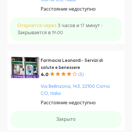
Расстояние недоступно
Откроется через
3 часов и 17 минут -
Закрывается в 19:00
Farmacia Leonardi - Servizi di
salute e benessere
4.0
(5)
Via Bellinzona, 143, 22100 Como
CO, Italia
Расстояние недоступно
Закрыто