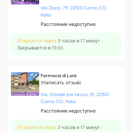
Via Zezio, 79, 22100 Como CO,
Italia
Расстояние недоступно
Откроется через
3 часов и 17 минут -
Закрывается в 13:00
Farmacia di Lora
(Написать отзыв)
Via, Statale per Lecco, 51, 22100
Como CO, Italia
Расстояние недоступно
Откроется через
3 часов и 17 минут -