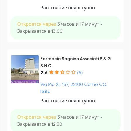
Расстояние недоступно
Откроется через
3 часов и 17 минут -
Закрывается в 13:00
Farmacia Sagnino Associati P & G
S.N.C.
2.6
(5)
Via Pio XI, 157, 22100 Como CO,
Italia
Расстояние недоступно
Откроется через
3 часов и 17 минут -
Закрывается в 12:30