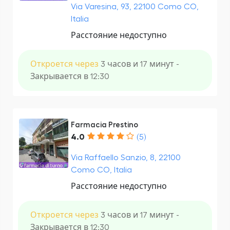
Via Varesina, 93, 22100 Como CO,
Italia
Расстояние недоступно
Откроется через
3 часов и 17 минут -
Закрывается в 12:30
Farmacia Prestino
4.0
(5)
Via Raffaello Sanzio, 8, 22100
Como CO, Italia
Расстояние недоступно
Откроется через
3 часов и 17 минут -
Закрывается в 12:30