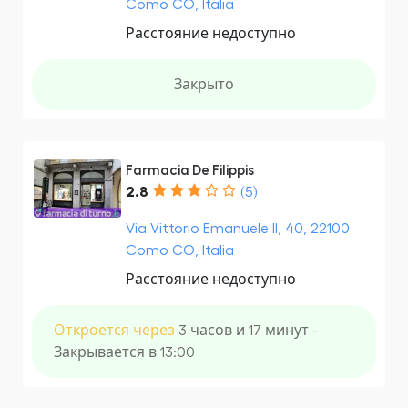
Como CO, Italia
Расстояние недоступно
Закрыто
Farmacia De Filippis
2.8
(5)
Via Vittorio Emanuele II, 40, 22100
Como CO, Italia
Расстояние недоступно
Откроется через
3 часов и 17 минут -
Закрывается в 13:00