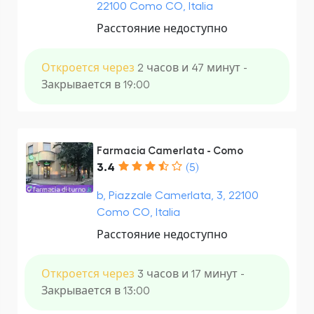
22100 Como CO, Italia
Расстояние недоступно
Откроется через
2 часов и 47 минут -
Закрывается в 19:00
Farmacia Camerlata - Como
3.4
(5)
b, Piazzale Camerlata, 3, 22100
Como CO, Italia
Расстояние недоступно
Откроется через
3 часов и 17 минут -
Закрывается в 13:00