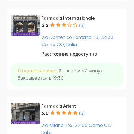
Farmacia Internazionale
3.2
(5)
Via Domenico Fontana, 13, 22100
Como CO, Italia
Расстояние недоступно
Откроется через
2 часов и 47 минут -
Закрывается в 19:30
Farmacia Arienti
5.0
(5)
Via Milano, 165, 22100 Como CO,
Italia