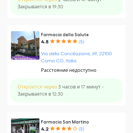
Закрывается в 19:30
Farmacia della Salute
4.8
(5)
Via della Conciliazione, 69, 22100
Como CO, Italia
Расстояние недоступно
Откроется через
3 часов и 17 минут -
Закрывается в 12:30
Farmacia San Martino
4.2
(5)