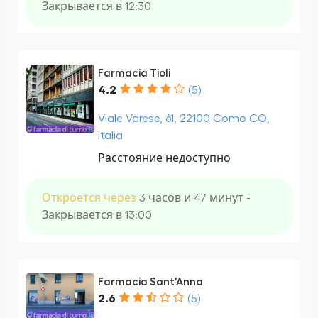
Закрывается в 12:30
Farmacia Tioli
4.2
(5)
Viale Varese, 61, 22100 Como CO,
Italia
Расстояние недоступно
Откроется через
3 часов и 47 минут -
Закрывается в 13:00
Farmacia Sant'Anna
2.6
(5)